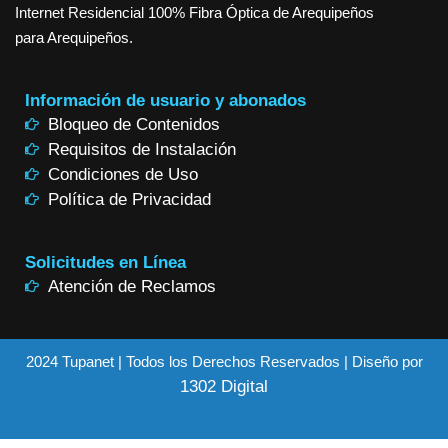
Internet Residencial 100% Fibra Óptica de Arequipeños
para Arequipeños.
Información de usuario y abonados
Bloqueo de Contenidos
Requisitos de Instalación
Condiciones de Uso
Política de Privacidad
Solicitudes en Línea
Atención de Reclamos
2024 Tupanet | Todos los Derechos Reservados | Diseño por
1302 Digital